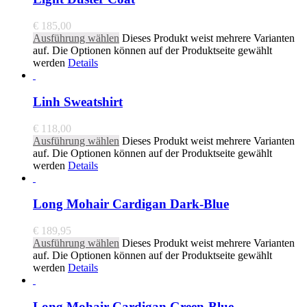
€
185,00
Ausführung wählen
Dieses Produkt weist mehrere Varianten
auf. Die Optionen können auf der Produktseite gewählt
werden
Details
Linh Sweatshirt
€
118,00
Ausführung wählen
Dieses Produkt weist mehrere Varianten
auf. Die Optionen können auf der Produktseite gewählt
werden
Details
Long Mohair Cardigan Dark-Blue
€
189,95
Ausführung wählen
Dieses Produkt weist mehrere Varianten
auf. Die Optionen können auf der Produktseite gewählt
werden
Details
Long Mohair Cardigan Green-Blue