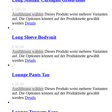
€
189,95
Ausführung wählen
Dieses Produkt weist mehrere Varianten
auf. Die Optionen können auf der Produktseite gewählt
werden
Details
Long Sleeve Bodysuit
€
90,00
Ausführung wählen
Dieses Produkt weist mehrere Varianten
auf. Die Optionen können auf der Produktseite gewählt
werden
Details
Lounge Pants Tao
€
90,00
Ausführung wählen
Dieses Produkt weist mehrere Varianten
auf. Die Optionen können auf der Produktseite gewählt
werden
Details
Lounge Trousers Sage