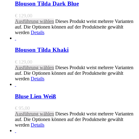
Blouson Tilda Dark Blue
€
129,00
Ausführung wählen
Dieses Produkt weist mehrere Varianten
auf. Die Optionen können auf der Produktseite gewählt
werden
Details
Blouson Tilda Khaki
€
129,00
Ausführung wählen
Dieses Produkt weist mehrere Varianten
auf. Die Optionen können auf der Produktseite gewählt
werden
Details
Bluse Lien Weiß
€
95,00
Ausführung wählen
Dieses Produkt weist mehrere Varianten
auf. Die Optionen können auf der Produktseite gewählt
werden
Details