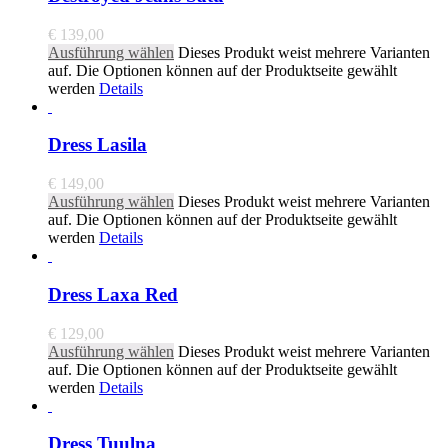
€
139,00
Ausführung wählen
Dieses Produkt weist mehrere Varianten
auf. Die Optionen können auf der Produktseite gewählt
werden
Details
Dress Lasila
€
149,00
Ausführung wählen
Dieses Produkt weist mehrere Varianten
auf. Die Optionen können auf der Produktseite gewählt
werden
Details
Dress Laxa Red
€
129,00
Ausführung wählen
Dieses Produkt weist mehrere Varianten
auf. Die Optionen können auf der Produktseite gewählt
werden
Details
Dress Tuulna