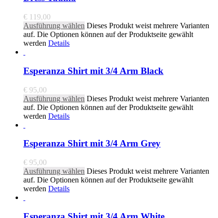
€
119,00
Ausführung wählen
Dieses Produkt weist mehrere Varianten
auf. Die Optionen können auf der Produktseite gewählt
werden
Details
Esperanza Shirt mit 3/4 Arm Black
€
95,00
Ausführung wählen
Dieses Produkt weist mehrere Varianten
auf. Die Optionen können auf der Produktseite gewählt
werden
Details
Esperanza Shirt mit 3/4 Arm Grey
€
95,00
Ausführung wählen
Dieses Produkt weist mehrere Varianten
auf. Die Optionen können auf der Produktseite gewählt
werden
Details
Esperanza Shirt mit 3/4 Arm White