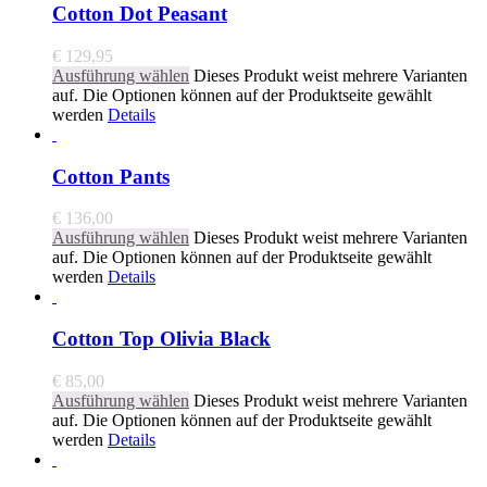
Cotton Dot Peasant
€
129,95
Ausführung wählen
Dieses Produkt weist mehrere Varianten
auf. Die Optionen können auf der Produktseite gewählt
werden
Details
Cotton Pants
€
136,00
Ausführung wählen
Dieses Produkt weist mehrere Varianten
auf. Die Optionen können auf der Produktseite gewählt
werden
Details
Cotton Top Olivia Black
€
85,00
Ausführung wählen
Dieses Produkt weist mehrere Varianten
auf. Die Optionen können auf der Produktseite gewählt
werden
Details