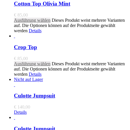
Cotton Top Olivia Mint
€
85,00
Ausführung wählen
Dieses Produkt weist mehrere Varianten
auf. Die Optionen können auf der Produktseite gewählt
werden
Details
Crop Top
€
85,00
Ausführung wählen
Dieses Produkt weist mehrere Varianten
auf. Die Optionen können auf der Produktseite gewählt
werden
Details
Nicht auf Lager
Culotte Jumpsuit
€
140,00
Details
Culotte Jumpsuit