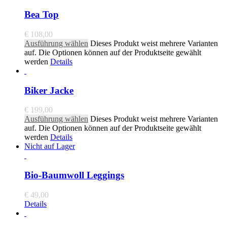
Bea Top
€
108,00
Ausführung wählen
Dieses Produkt weist mehrere Varianten
auf. Die Optionen können auf der Produktseite gewählt
werden
Details
Biker Jacke
€
199,00
Ausführung wählen
Dieses Produkt weist mehrere Varianten
auf. Die Optionen können auf der Produktseite gewählt
werden
Details
Nicht auf Lager
Bio-Baumwoll Leggings
€
49,00
Details