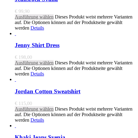
€
99,90
Ausführung wählen
Dieses Produkt weist mehrere Varianten
auf. Die Optionen können auf der Produktseite gewählt
werden
Details
Jenny Shirt Dress
€
198,00
Ausführung wählen
Dieses Produkt weist mehrere Varianten
auf. Die Optionen können auf der Produktseite gewählt
werden
Details
Jordan Cotton Sweatshirt
€
115,00
Ausführung wählen
Dieses Produkt weist mehrere Varianten
auf. Die Optionen können auf der Produktseite gewählt
werden
Details
Khaki Jeans Svenja