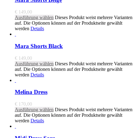
€
149,00
Ausführung wählen
Dieses Produkt weist mehrere Varianten
auf. Die Optionen können auf der Produktseite gewählt
werden
Details
Mara Shorts Black
€
149,00
Ausführung wählen
Dieses Produkt weist mehrere Varianten
auf. Die Optionen können auf der Produktseite gewählt
werden
Details
Melina Dress
€
170,00
Ausführung wählen
Dieses Produkt weist mehrere Varianten
auf. Die Optionen können auf der Produktseite gewählt
werden
Details