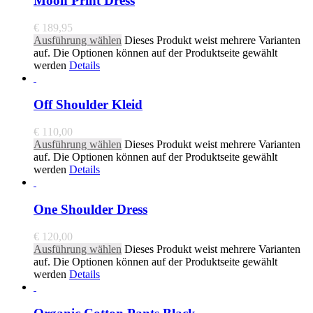
Moon Print Dress
€
189,95
Ausführung wählen
Dieses Produkt weist mehrere Varianten
auf. Die Optionen können auf der Produktseite gewählt
werden
Details
Off Shoulder Kleid
€
110,00
Ausführung wählen
Dieses Produkt weist mehrere Varianten
auf. Die Optionen können auf der Produktseite gewählt
werden
Details
One Shoulder Dress
€
120,00
Ausführung wählen
Dieses Produkt weist mehrere Varianten
auf. Die Optionen können auf der Produktseite gewählt
werden
Details