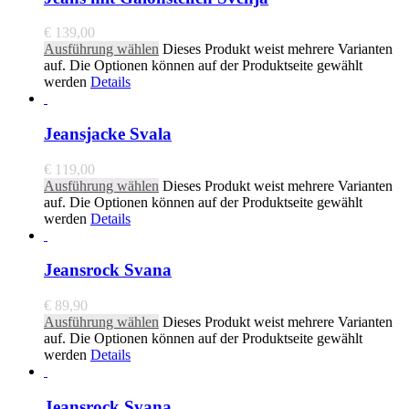
€
139,00
Ausführung wählen
Dieses Produkt weist mehrere Varianten
auf. Die Optionen können auf der Produktseite gewählt
werden
Details
Jeansjacke Svala
€
119,00
Ausführung wählen
Dieses Produkt weist mehrere Varianten
auf. Die Optionen können auf der Produktseite gewählt
werden
Details
Jeansrock Svana
€
89,90
Ausführung wählen
Dieses Produkt weist mehrere Varianten
auf. Die Optionen können auf der Produktseite gewählt
werden
Details
Jeansrock Svana