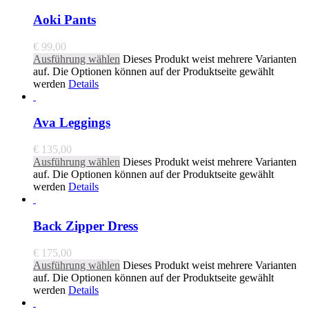
Aoki Pants
€
99,00
Ausführung wählen
Dieses Produkt weist mehrere Varianten
auf. Die Optionen können auf der Produktseite gewählt
werden
Details
Ava Leggings
€
135,00
Ausführung wählen
Dieses Produkt weist mehrere Varianten
auf. Die Optionen können auf der Produktseite gewählt
werden
Details
Back Zipper Dress
€
175,00
Ausführung wählen
Dieses Produkt weist mehrere Varianten
auf. Die Optionen können auf der Produktseite gewählt
werden
Details