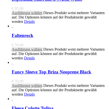
€
95,00
Ausführung wählen
Dieses Produkt weist mehrere Varianten
auf. Die Optionen können auf der Produktseite gewählt
werden
Details
Faltenrock
€
59,00
Ausführung wählen
Dieses Produkt weist mehrere Varianten
auf. Die Optionen können auf der Produktseite gewählt
werden
Details
Fancy Sleeve Top Briza Neoprene Black
€
70,00
Ausführung wählen
Dieses Produkt weist mehrere Varianten
auf. Die Optionen können auf der Produktseite gewählt
werden
Details
Fleece Culotte Tulipa