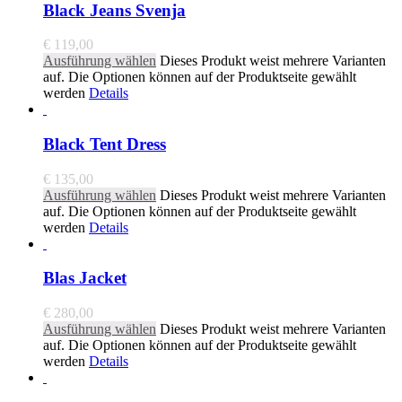
Black Jeans Svenja
€
119,00
Ausführung wählen
Dieses Produkt weist mehrere Varianten
auf. Die Optionen können auf der Produktseite gewählt
werden
Details
Black Tent Dress
€
135,00
Ausführung wählen
Dieses Produkt weist mehrere Varianten
auf. Die Optionen können auf der Produktseite gewählt
werden
Details
Blas Jacket
€
280,00
Ausführung wählen
Dieses Produkt weist mehrere Varianten
auf. Die Optionen können auf der Produktseite gewählt
werden
Details