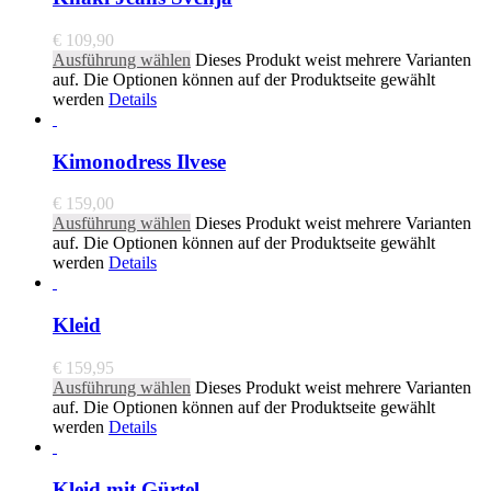
€
109,90
Ausführung wählen
Dieses Produkt weist mehrere Varianten
auf. Die Optionen können auf der Produktseite gewählt
werden
Details
Kimonodress Ilvese
€
159,00
Ausführung wählen
Dieses Produkt weist mehrere Varianten
auf. Die Optionen können auf der Produktseite gewählt
werden
Details
Kleid
€
159,95
Ausführung wählen
Dieses Produkt weist mehrere Varianten
auf. Die Optionen können auf der Produktseite gewählt
werden
Details
Kleid mit Gürtel