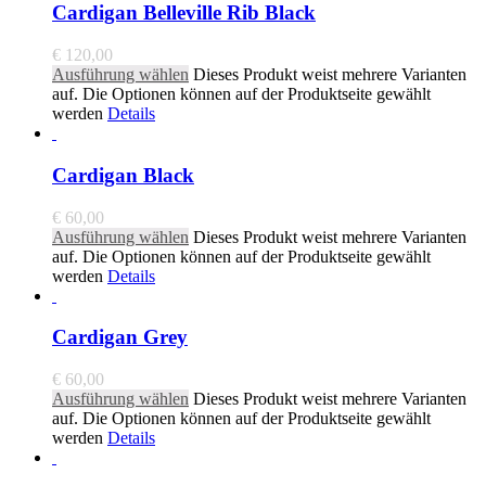
Cardigan Belleville Rib Black
€
120,00
Ausführung wählen
Dieses Produkt weist mehrere Varianten
auf. Die Optionen können auf der Produktseite gewählt
werden
Details
Cardigan Black
€
60,00
Ausführung wählen
Dieses Produkt weist mehrere Varianten
auf. Die Optionen können auf der Produktseite gewählt
werden
Details
Cardigan Grey
€
60,00
Ausführung wählen
Dieses Produkt weist mehrere Varianten
auf. Die Optionen können auf der Produktseite gewählt
werden
Details