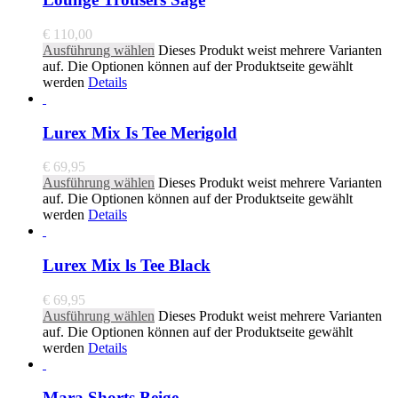
€
110,00
Ausführung wählen
Dieses Produkt weist mehrere Varianten
auf. Die Optionen können auf der Produktseite gewählt
werden
Details
Lurex Mix Is Tee Merigold
€
69,95
Ausführung wählen
Dieses Produkt weist mehrere Varianten
auf. Die Optionen können auf der Produktseite gewählt
werden
Details
Lurex Mix ls Tee Black
€
69,95
Ausführung wählen
Dieses Produkt weist mehrere Varianten
auf. Die Optionen können auf der Produktseite gewählt
werden
Details
Mara Shorts Beige