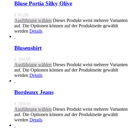
Bluse Portia Silky Olive
€
95,00
Ausführung wählen
Dieses Produkt weist mehrere Varianten
auf. Die Optionen können auf der Produktseite gewählt
werden
Details
Blusenshirt
€
109,95
Ausführung wählen
Dieses Produkt weist mehrere Varianten
auf. Die Optionen können auf der Produktseite gewählt
werden
Details
Bordeaux Jeans
€
109,90
Ausführung wählen
Dieses Produkt weist mehrere Varianten
auf. Die Optionen können auf der Produktseite gewählt
werden
Details