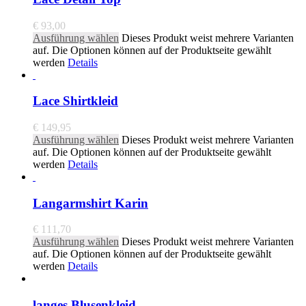
€
93,00
Ausführung wählen
Dieses Produkt weist mehrere Varianten
auf. Die Optionen können auf der Produktseite gewählt
werden
Details
Lace Shirtkleid
€
149,95
Ausführung wählen
Dieses Produkt weist mehrere Varianten
auf. Die Optionen können auf der Produktseite gewählt
werden
Details
Langarmshirt Karin
€
111,70
Ausführung wählen
Dieses Produkt weist mehrere Varianten
auf. Die Optionen können auf der Produktseite gewählt
werden
Details
langes Blusenkleid