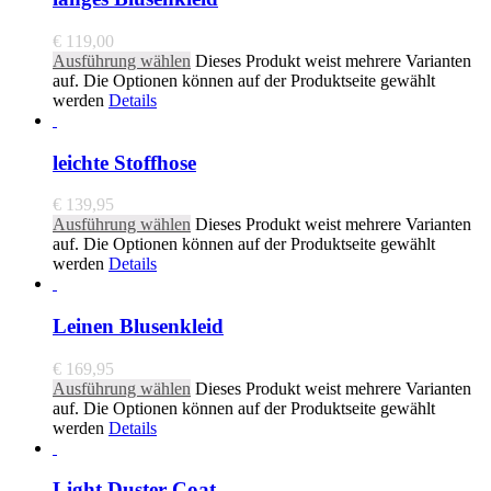
€
119,00
Ausführung wählen
Dieses Produkt weist mehrere Varianten
auf. Die Optionen können auf der Produktseite gewählt
werden
Details
leichte Stoffhose
€
139,95
Ausführung wählen
Dieses Produkt weist mehrere Varianten
auf. Die Optionen können auf der Produktseite gewählt
werden
Details
Leinen Blusenkleid
€
169,95
Ausführung wählen
Dieses Produkt weist mehrere Varianten
auf. Die Optionen können auf der Produktseite gewählt
werden
Details
Light Duster Coat