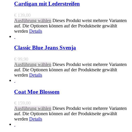
Cardigan mit Lederstreifen
€
139,00
Ausführung wählen
Dieses Produkt weist mehrere Varianten
auf. Die Optionen können auf der Produktseite gewählt
werden
Details
Classic Blue Jeans Svenja
€
99,90
Ausführung wählen
Dieses Produkt weist mehrere Varianten
auf. Die Optionen können auf der Produktseite gewählt
werden
Details
Coat Moe Blossom
€
159,00
Ausführung wählen
Dieses Produkt weist mehrere Varianten
auf. Die Optionen können auf der Produktseite gewählt
werden
Details