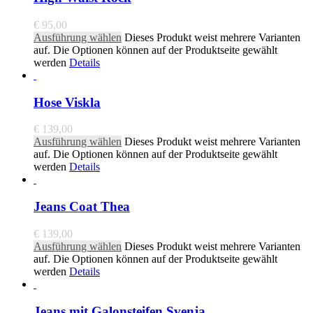
€
95,00
Ausführung wählen
Dieses Produkt weist mehrere Varianten
auf. Die Optionen können auf der Produktseite gewählt
werden
Details
Hose Viskla
€
139,00
Ausführung wählen
Dieses Produkt weist mehrere Varianten
auf. Die Optionen können auf der Produktseite gewählt
werden
Details
Jeans Coat Thea
€
139,00
Ausführung wählen
Dieses Produkt weist mehrere Varianten
auf. Die Optionen können auf der Produktseite gewählt
werden
Details
Jeans mit Galonsteifen Svenja