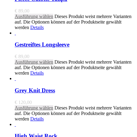
€
89,00
Ausführung wählen
Dieses Produkt weist mehrere Varianten
auf. Die Optionen können auf der Produktseite gewählt
werden
Details
Gestreiftes Longsleeve
€
89,00
Ausführung wählen
Dieses Produkt weist mehrere Varianten
auf. Die Optionen können auf der Produktseite gewählt
werden
Details
Grey Knit Dress
€
120,00
Ausführung wählen
Dieses Produkt weist mehrere Varianten
auf. Die Optionen können auf der Produktseite gewählt
werden
Details
High Waist Rock