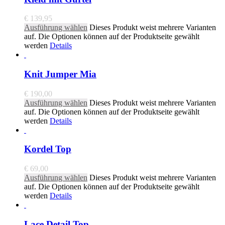
€
139,95
Ausführung wählen
Dieses Produkt weist mehrere Varianten
auf. Die Optionen können auf der Produktseite gewählt
werden
Details
Knit Jumper Mia
€
190,00
Ausführung wählen
Dieses Produkt weist mehrere Varianten
auf. Die Optionen können auf der Produktseite gewählt
werden
Details
Kordel Top
€
69,00
Ausführung wählen
Dieses Produkt weist mehrere Varianten
auf. Die Optionen können auf der Produktseite gewählt
werden
Details
Lace Detail Top