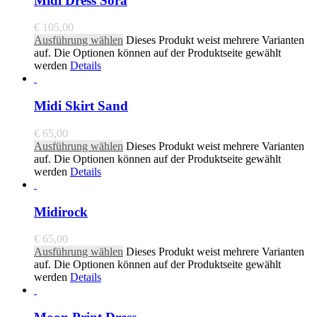
Midi Dress Sora
€
105,00
Ausführung wählen
Dieses Produkt weist mehrere Varianten
auf. Die Optionen können auf der Produktseite gewählt
werden
Details
Midi Skirt Sand
€
65,00
Ausführung wählen
Dieses Produkt weist mehrere Varianten
auf. Die Optionen können auf der Produktseite gewählt
werden
Details
Midirock
€
65,00
Ausführung wählen
Dieses Produkt weist mehrere Varianten
auf. Die Optionen können auf der Produktseite gewählt
werden
Details