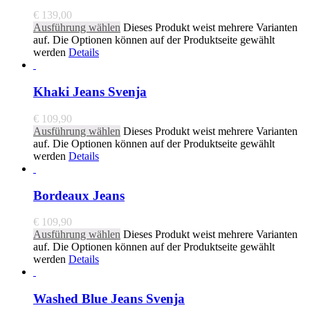
€
139,00
Ausführung wählen
Dieses Produkt weist mehrere Varianten
auf. Die Optionen können auf der Produktseite gewählt
werden
Details
Khaki Jeans Svenja
€
109,90
Ausführung wählen
Dieses Produkt weist mehrere Varianten
auf. Die Optionen können auf der Produktseite gewählt
werden
Details
Bordeaux Jeans
€
109,90
Ausführung wählen
Dieses Produkt weist mehrere Varianten
auf. Die Optionen können auf der Produktseite gewählt
werden
Details
Washed Blue Jeans Svenja