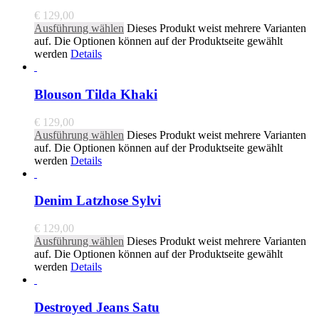
€
129,00
Ausführung wählen
Dieses Produkt weist mehrere Varianten
auf. Die Optionen können auf der Produktseite gewählt
werden
Details
Blouson Tilda Khaki
€
129,00
Ausführung wählen
Dieses Produkt weist mehrere Varianten
auf. Die Optionen können auf der Produktseite gewählt
werden
Details
Denim Latzhose Sylvi
€
129,00
Ausführung wählen
Dieses Produkt weist mehrere Varianten
auf. Die Optionen können auf der Produktseite gewählt
werden
Details
Destroyed Jeans Satu