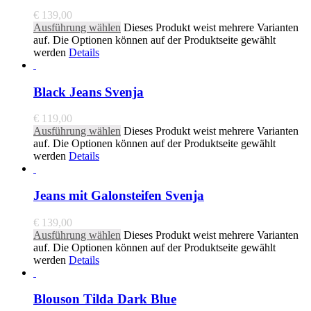
€
139,00
Ausführung wählen
Dieses Produkt weist mehrere Varianten
auf. Die Optionen können auf der Produktseite gewählt
werden
Details
Black Jeans Svenja
€
119,00
Ausführung wählen
Dieses Produkt weist mehrere Varianten
auf. Die Optionen können auf der Produktseite gewählt
werden
Details
Jeans mit Galonsteifen Svenja
€
139,00
Ausführung wählen
Dieses Produkt weist mehrere Varianten
auf. Die Optionen können auf der Produktseite gewählt
werden
Details
Blouson Tilda Dark Blue