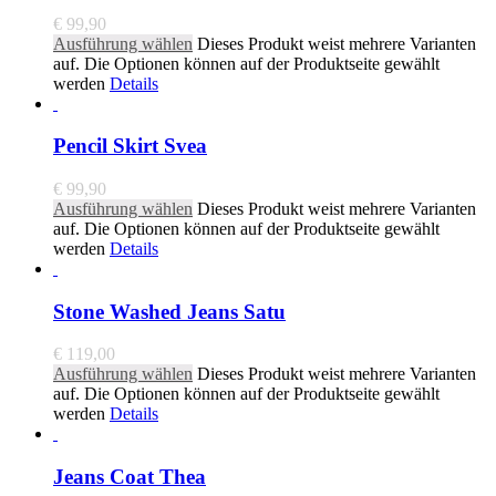
€
99,90
Ausführung wählen
Dieses Produkt weist mehrere Varianten
auf. Die Optionen können auf der Produktseite gewählt
werden
Details
Pencil Skirt Svea
€
99,90
Ausführung wählen
Dieses Produkt weist mehrere Varianten
auf. Die Optionen können auf der Produktseite gewählt
werden
Details
Stone Washed Jeans Satu
€
119,00
Ausführung wählen
Dieses Produkt weist mehrere Varianten
auf. Die Optionen können auf der Produktseite gewählt
werden
Details
Jeans Coat Thea