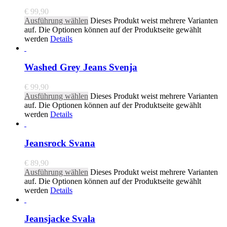
€
99,90
Ausführung wählen
Dieses Produkt weist mehrere Varianten
auf. Die Optionen können auf der Produktseite gewählt
werden
Details
Washed Grey Jeans Svenja
€
99,90
Ausführung wählen
Dieses Produkt weist mehrere Varianten
auf. Die Optionen können auf der Produktseite gewählt
werden
Details
Jeansrock Svana
€
89,90
Ausführung wählen
Dieses Produkt weist mehrere Varianten
auf. Die Optionen können auf der Produktseite gewählt
werden
Details
Jeansjacke Svala