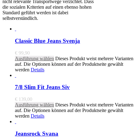
nicht relevante Transportwege verzichtet. Dass
die sozialen Kriterien auf einen ebenso hohen
Standard geführt werden ist dabei
selbstverständlich.
Classic Blue Jeans Svenja
€
99,90
Ausführung wählen
Dieses Produkt weist mehrere Varianten
auf. Die Optionen können auf der Produktseite gewählt
werden
Details
7/8 Slim Fit Jeans Siv
€
139,00
Ausführung wählen
Dieses Produkt weist mehrere Varianten
auf. Die Optionen können auf der Produktseite gewählt
werden
Details
Jeansrock Svana