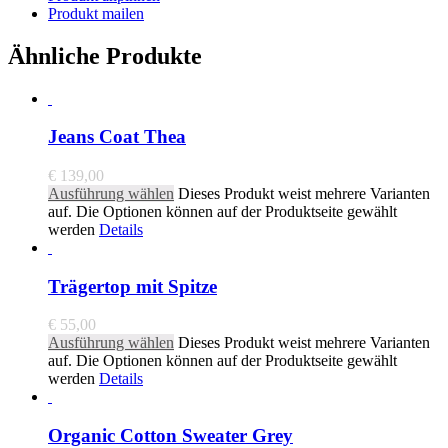
Produkt mailen
Ähnliche Produkte
Jeans Coat Thea
€
139,00
Ausführung wählen
Dieses Produkt weist mehrere Varianten
auf. Die Optionen können auf der Produktseite gewählt
werden
Details
Trägertop mit Spitze
€
55,00
Ausführung wählen
Dieses Produkt weist mehrere Varianten
auf. Die Optionen können auf der Produktseite gewählt
werden
Details
Organic Cotton Sweater Grey