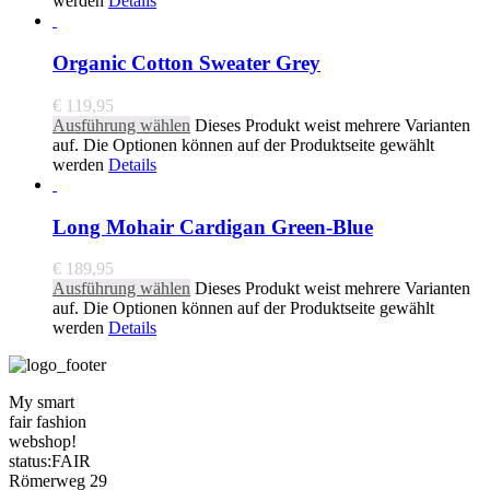
werden
Details
Organic Cotton Sweater Grey
€
119,95
Ausführung wählen
Dieses Produkt weist mehrere Varianten
auf. Die Optionen können auf der Produktseite gewählt
werden
Details
Long Mohair Cardigan Green-Blue
€
189,95
Ausführung wählen
Dieses Produkt weist mehrere Varianten
auf. Die Optionen können auf der Produktseite gewählt
werden
Details
My smart
fair fashion
webshop!
status:FAIR
Römerweg 29