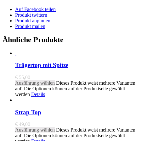
Auf Facebook teilen
Produkt twittern
Produkt anpinnen
Produkt mailen
Ähnliche Produkte
Trägertop mit Spitze
€
55,00
Ausführung wählen
Dieses Produkt weist mehrere Varianten
auf. Die Optionen können auf der Produktseite gewählt
werden
Details
Strap Top
€
49,00
Ausführung wählen
Dieses Produkt weist mehrere Varianten
auf. Die Optionen können auf der Produktseite gewählt