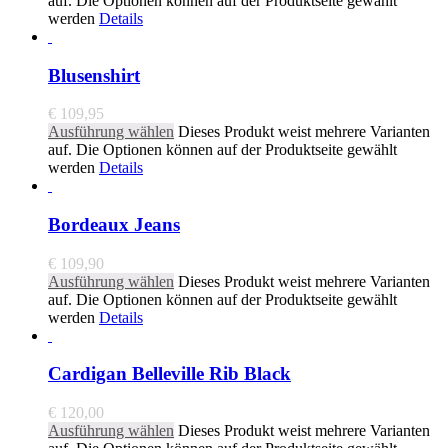
auf. Die Optionen können auf der Produktseite gewählt
werden
Details
Blusenshirt
€
109,95
Ausführung wählen
Dieses Produkt weist mehrere Varianten
auf. Die Optionen können auf der Produktseite gewählt
werden
Details
Bordeaux Jeans
€
109,90
Ausführung wählen
Dieses Produkt weist mehrere Varianten
auf. Die Optionen können auf der Produktseite gewählt
werden
Details
Cardigan Belleville Rib Black
€
120,00
Ausführung wählen
Dieses Produkt weist mehrere Varianten