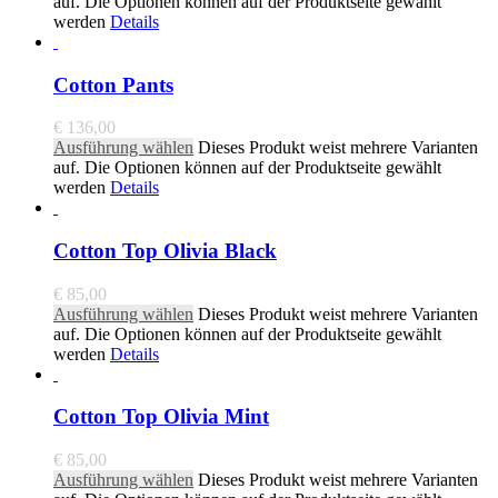
auf. Die Optionen können auf der Produktseite gewählt
werden
Details
Cotton Pants
€
136,00
Ausführung wählen
Dieses Produkt weist mehrere Varianten
auf. Die Optionen können auf der Produktseite gewählt
werden
Details
Cotton Top Olivia Black
€
85,00
Ausführung wählen
Dieses Produkt weist mehrere Varianten
auf. Die Optionen können auf der Produktseite gewählt
werden
Details
Cotton Top Olivia Mint
€
85,00
Ausführung wählen
Dieses Produkt weist mehrere Varianten