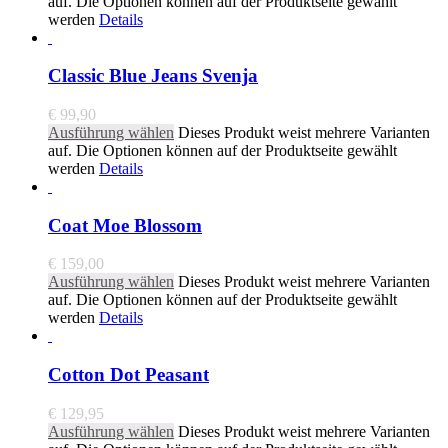
auf. Die Optionen können auf der Produktseite gewählt
werden
Details
Classic Blue Jeans Svenja
€
99,90
Ausführung wählen
Dieses Produkt weist mehrere Varianten
auf. Die Optionen können auf der Produktseite gewählt
werden
Details
Coat Moe Blossom
€
159,00
Ausführung wählen
Dieses Produkt weist mehrere Varianten
auf. Die Optionen können auf der Produktseite gewählt
werden
Details
Cotton Dot Peasant
€
129,95
Ausführung wählen
Dieses Produkt weist mehrere Varianten