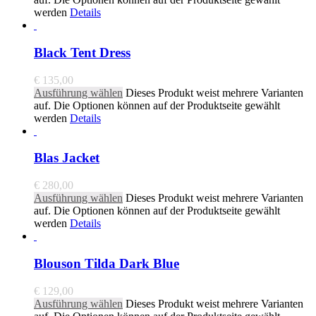
werden
Details
Black Tent Dress
€
135,00
Ausführung wählen
Dieses Produkt weist mehrere Varianten
auf. Die Optionen können auf der Produktseite gewählt
werden
Details
Blas Jacket
€
280,00
Ausführung wählen
Dieses Produkt weist mehrere Varianten
auf. Die Optionen können auf der Produktseite gewählt
werden
Details
Blouson Tilda Dark Blue
€
129,00
Ausführung wählen
Dieses Produkt weist mehrere Varianten