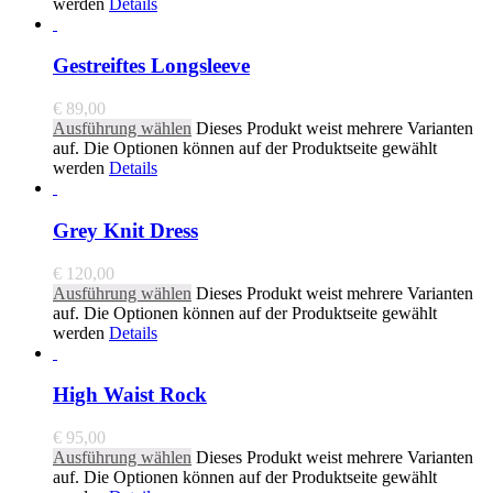
werden
Details
Gestreiftes Longsleeve
€
89,00
Ausführung wählen
Dieses Produkt weist mehrere Varianten
auf. Die Optionen können auf der Produktseite gewählt
werden
Details
Grey Knit Dress
€
120,00
Ausführung wählen
Dieses Produkt weist mehrere Varianten
auf. Die Optionen können auf der Produktseite gewählt
werden
Details
High Waist Rock
€
95,00
Ausführung wählen
Dieses Produkt weist mehrere Varianten
auf. Die Optionen können auf der Produktseite gewählt