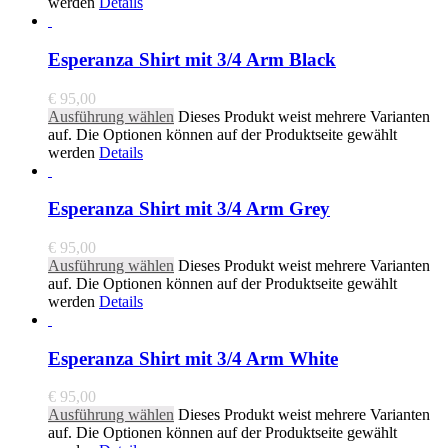
werden
Details
Esperanza Shirt mit 3/4 Arm Black
€
95,00
Ausführung wählen
Dieses Produkt weist mehrere Varianten
auf. Die Optionen können auf der Produktseite gewählt
werden
Details
Esperanza Shirt mit 3/4 Arm Grey
€
95,00
Ausführung wählen
Dieses Produkt weist mehrere Varianten
auf. Die Optionen können auf der Produktseite gewählt
werden
Details
Esperanza Shirt mit 3/4 Arm White
€
95,00
Ausführung wählen
Dieses Produkt weist mehrere Varianten
auf. Die Optionen können auf der Produktseite gewählt