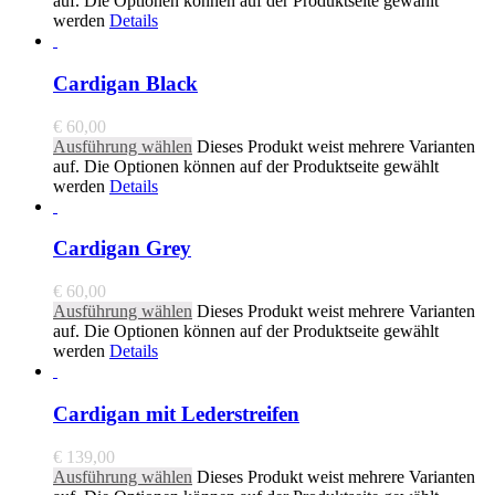
auf. Die Optionen können auf der Produktseite gewählt
werden
Details
Cardigan Black
€
60,00
Ausführung wählen
Dieses Produkt weist mehrere Varianten
auf. Die Optionen können auf der Produktseite gewählt
werden
Details
Cardigan Grey
€
60,00
Ausführung wählen
Dieses Produkt weist mehrere Varianten
auf. Die Optionen können auf der Produktseite gewählt
werden
Details
Cardigan mit Lederstreifen
€
139,00
Ausführung wählen
Dieses Produkt weist mehrere Varianten