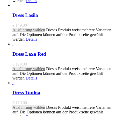
werden
Details
Dress Lasila
€
149,00
Ausführung wählen
Dieses Produkt weist mehrere Varianten
auf. Die Optionen können auf der Produktseite gewählt
werden
Details
Dress Laxa Red
€
129,00
Ausführung wählen
Dieses Produkt weist mehrere Varianten
auf. Die Optionen können auf der Produktseite gewählt
werden
Details
Dress Tuulna
€
119,00
Ausführung wählen
Dieses Produkt weist mehrere Varianten
auf. Die Optionen können auf der Produktseite gewählt