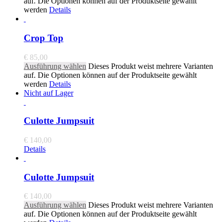
auf. Die Optionen können auf der Produktseite gewählt
werden
Details
Crop Top
€
85,00
Ausführung wählen
Dieses Produkt weist mehrere Varianten
auf. Die Optionen können auf der Produktseite gewählt
werden
Details
Nicht auf Lager
Culotte Jumpsuit
€
140,00
Details
Culotte Jumpsuit
€
140,00
Ausführung wählen
Dieses Produkt weist mehrere Varianten
auf. Die Optionen können auf der Produktseite gewählt