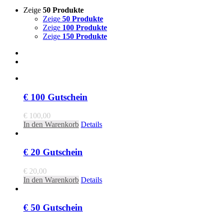
Zeige
50 Produkte
Zeige
50 Produkte
Zeige
100 Produkte
Zeige
150 Produkte
€ 100 Gutschein
€
100,00
In den Warenkorb
Details
€ 20 Gutschein
€
20,00
In den Warenkorb
Details
€ 50 Gutschein