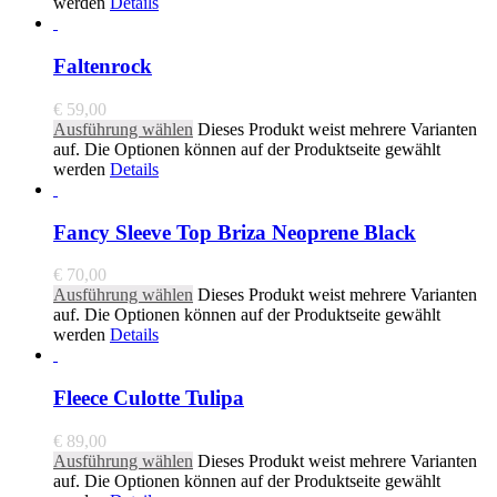
werden
Details
Faltenrock
€
59,00
Ausführung wählen
Dieses Produkt weist mehrere Varianten
auf. Die Optionen können auf der Produktseite gewählt
werden
Details
Fancy Sleeve Top Briza Neoprene Black
€
70,00
Ausführung wählen
Dieses Produkt weist mehrere Varianten
auf. Die Optionen können auf der Produktseite gewählt
werden
Details
Fleece Culotte Tulipa
€
89,00
Ausführung wählen
Dieses Produkt weist mehrere Varianten
auf. Die Optionen können auf der Produktseite gewählt