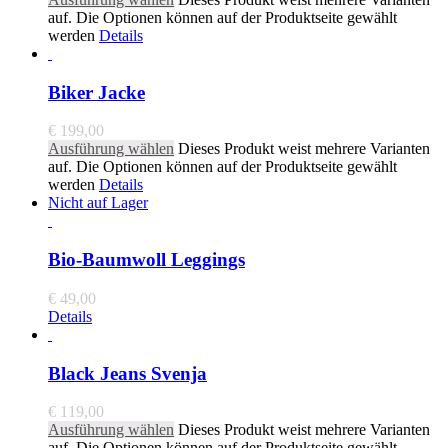
auf. Die Optionen können auf der Produktseite gewählt
werden
Details
Biker Jacke
€
199,00
Ausführung wählen
Dieses Produkt weist mehrere Varianten
auf. Die Optionen können auf der Produktseite gewählt
werden
Details
Nicht auf Lager
Bio-Baumwoll Leggings
€
49,00
Details
Black Jeans Svenja
€
119,00
Ausführung wählen
Dieses Produkt weist mehrere Varianten
auf. Die Optionen können auf der Produktseite gewählt