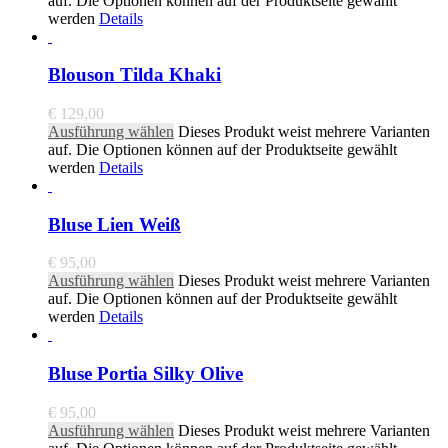
auf. Die Optionen können auf der Produktseite gewählt
werden
Details
Blouson Tilda Khaki
€
129,00
Ausführung wählen
Dieses Produkt weist mehrere Varianten
auf. Die Optionen können auf der Produktseite gewählt
werden
Details
Bluse Lien Weiß
€
95,00
Ausführung wählen
Dieses Produkt weist mehrere Varianten
auf. Die Optionen können auf der Produktseite gewählt
werden
Details
Bluse Portia Silky Olive
€
95,00
Ausführung wählen
Dieses Produkt weist mehrere Varianten