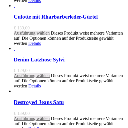
werden
Details
Culotte mit Rharbarberleder-Gürtel
€
139,00
Ausführung wählen
Dieses Produkt weist mehrere Varianten
auf. Die Optionen können auf der Produktseite gewählt
werden
Details
Denim Latzhose Sylvi
€
129,00
Ausführung wählen
Dieses Produkt weist mehrere Varianten
auf. Die Optionen können auf der Produktseite gewählt
werden
Details
Destroyed Jeans Satu
€
139,00
Ausführung wählen
Dieses Produkt weist mehrere Varianten
auf. Die Optionen können auf der Produktseite gewählt