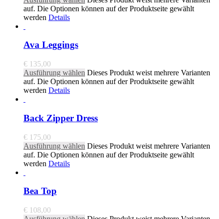
auf. Die Optionen können auf der Produktseite gewählt
werden
Details
Ava Leggings
€
135,00
Ausführung wählen
Dieses Produkt weist mehrere Varianten
auf. Die Optionen können auf der Produktseite gewählt
werden
Details
Back Zipper Dress
€
175,00
Ausführung wählen
Dieses Produkt weist mehrere Varianten
auf. Die Optionen können auf der Produktseite gewählt
werden
Details
Bea Top
€
108,00
Ausführung wählen
Dieses Produkt weist mehrere Varianten