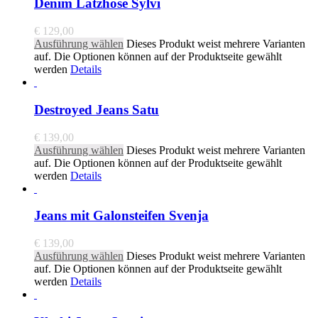
Denim Latzhose Sylvi
€
129,00
Ausführung wählen
Dieses Produkt weist mehrere Varianten
auf. Die Optionen können auf der Produktseite gewählt
werden
Details
Destroyed Jeans Satu
€
139,00
Ausführung wählen
Dieses Produkt weist mehrere Varianten
auf. Die Optionen können auf der Produktseite gewählt
werden
Details
Jeans mit Galonsteifen Svenja
€
139,00
Ausführung wählen
Dieses Produkt weist mehrere Varianten
auf. Die Optionen können auf der Produktseite gewählt
werden
Details