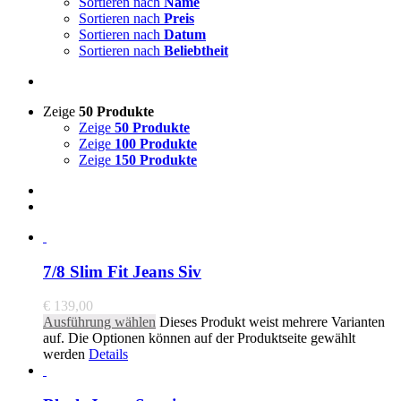
Sortieren nach
Name
Sortieren nach
Preis
Sortieren nach
Datum
Sortieren nach
Beliebtheit
Zeige
50 Produkte
Zeige
50 Produkte
Zeige
100 Produkte
Zeige
150 Produkte
7/8 Slim Fit Jeans Siv
€
139,00
Ausführung wählen
Dieses Produkt weist mehrere Varianten
auf. Die Optionen können auf der Produktseite gewählt
werden
Details