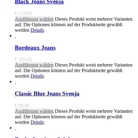
Black Jeans Svenja
€
119,00
Ausführung wählen
Dieses Produkt weist mehrere Varianten
auf. Die Optionen können auf der Produktseite gewählt
werden
Details
Bordeaux Jeans
€
109,90
Ausführung wählen
Dieses Produkt weist mehrere Varianten
auf. Die Optionen können auf der Produktseite gewählt
werden
Details
Classic Blue Jeans Svenja
€
99,90
Ausführung wählen
Dieses Produkt weist mehrere Varianten
auf. Die Optionen können auf der Produktseite gewählt
werden
Details