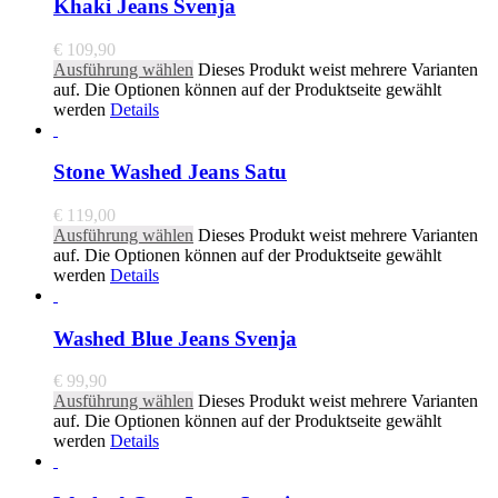
Khaki Jeans Svenja
€
109,90
Ausführung wählen
Dieses Produkt weist mehrere Varianten
auf. Die Optionen können auf der Produktseite gewählt
werden
Details
Stone Washed Jeans Satu
€
119,00
Ausführung wählen
Dieses Produkt weist mehrere Varianten
auf. Die Optionen können auf der Produktseite gewählt
werden
Details
Washed Blue Jeans Svenja
€
99,90
Ausführung wählen
Dieses Produkt weist mehrere Varianten
auf. Die Optionen können auf der Produktseite gewählt
werden
Details