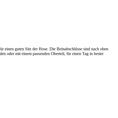
ür einen guten Sitz der Hose. Die Beinabschlüsse sind nach oben
n oder mit einem passenden Oberteil, für einen Tag in bester