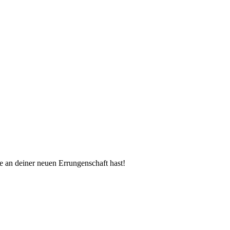
e an deiner neuen Errungenschaft hast!