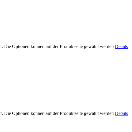
uf. Die Optionen können auf der Produktseite gewählt werden
Details
uf. Die Optionen können auf der Produktseite gewählt werden
Details