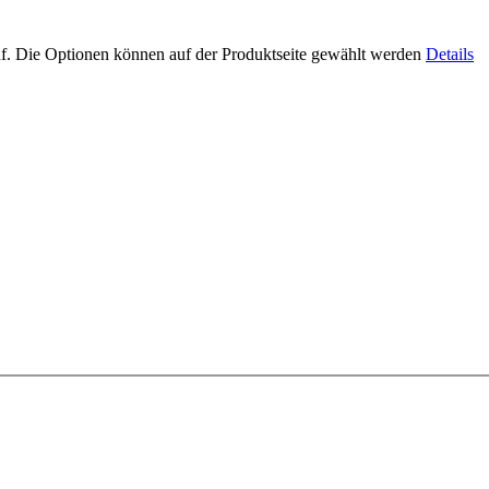
uf. Die Optionen können auf der Produktseite gewählt werden
Details