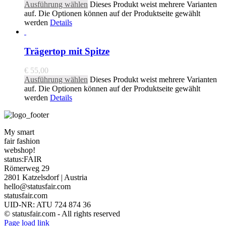
Ausführung wählen
Dieses Produkt weist mehrere Varianten
auf. Die Optionen können auf der Produktseite gewählt
werden
Details
Trägertop mit Spitze
€
55,00
Ausführung wählen
Dieses Produkt weist mehrere Varianten
auf. Die Optionen können auf der Produktseite gewählt
werden
Details
My smart
fair fashion
webshop!
status:FAIR
Römerweg 29
2801 Katzelsdorf | Austria
hello@statusfair.com
statusfair.com
UID-NR: ATU 724 874 36
© statusfair.com - All rights reserved
Page load link