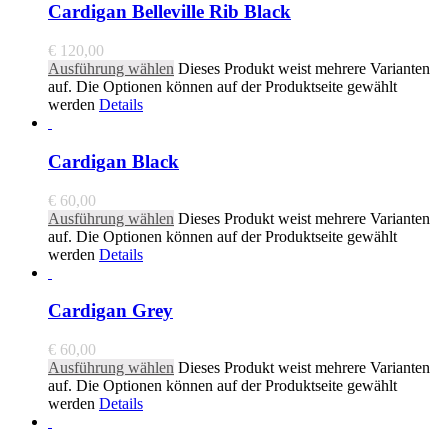
Cardigan Belleville Rib Black
€
120,00
Ausführung wählen
Dieses Produkt weist mehrere Varianten
auf. Die Optionen können auf der Produktseite gewählt
werden
Details
Cardigan Black
€
60,00
Ausführung wählen
Dieses Produkt weist mehrere Varianten
auf. Die Optionen können auf der Produktseite gewählt
werden
Details
Cardigan Grey
€
60,00
Ausführung wählen
Dieses Produkt weist mehrere Varianten
auf. Die Optionen können auf der Produktseite gewählt
werden
Details