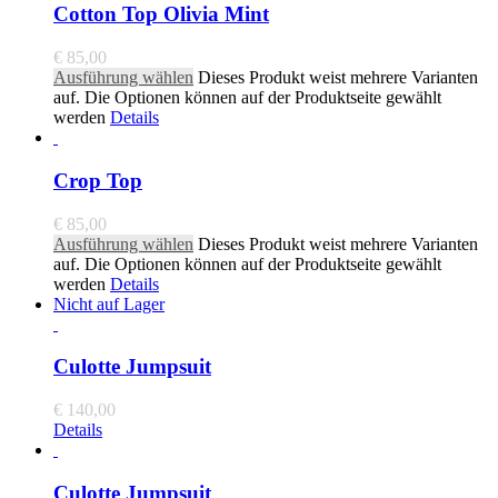
Cotton Top Olivia Mint
€
85,00
Ausführung wählen
Dieses Produkt weist mehrere Varianten
auf. Die Optionen können auf der Produktseite gewählt
werden
Details
Crop Top
€
85,00
Ausführung wählen
Dieses Produkt weist mehrere Varianten
auf. Die Optionen können auf der Produktseite gewählt
werden
Details
Nicht auf Lager
Culotte Jumpsuit
€
140,00
Details
Culotte Jumpsuit