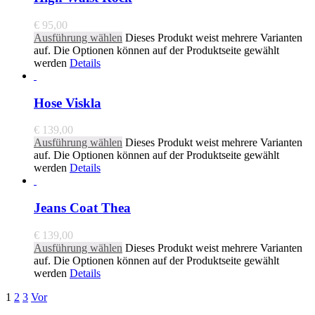
€
95,00
Ausführung wählen
Dieses Produkt weist mehrere Varianten
auf. Die Optionen können auf der Produktseite gewählt
werden
Details
Hose Viskla
€
139,00
Ausführung wählen
Dieses Produkt weist mehrere Varianten
auf. Die Optionen können auf der Produktseite gewählt
werden
Details
Jeans Coat Thea
€
139,00
Ausführung wählen
Dieses Produkt weist mehrere Varianten
auf. Die Optionen können auf der Produktseite gewählt
werden
Details
1
2
3
Vor