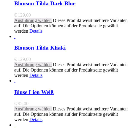
Blouson Tilda Dark Blue
€
129,00
Ausführung wählen
Dieses Produkt weist mehrere Varianten
auf. Die Optionen können auf der Produktseite gewählt
werden
Details
Blouson Tilda Khaki
€
129,00
Ausführung wählen
Dieses Produkt weist mehrere Varianten
auf. Die Optionen können auf der Produktseite gewählt
werden
Details
Bluse Lien Weiß
€
95,00
Ausführung wählen
Dieses Produkt weist mehrere Varianten
auf. Die Optionen können auf der Produktseite gewählt
werden
Details