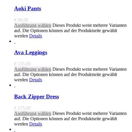
Aoki Pants
€
99,00
Ausführung wählen
Dieses Produkt weist mehrere Varianten
auf. Die Optionen können auf der Produktseite gewählt
werden
Details
Ava Leggings
€
135,00
Ausführung wählen
Dieses Produkt weist mehrere Varianten
auf. Die Optionen können auf der Produktseite gewählt
werden
Details
Back Zipper Dress
€
175,00
Ausführung wählen
Dieses Produkt weist mehrere Varianten
auf. Die Optionen können auf der Produktseite gewählt
werden
Details