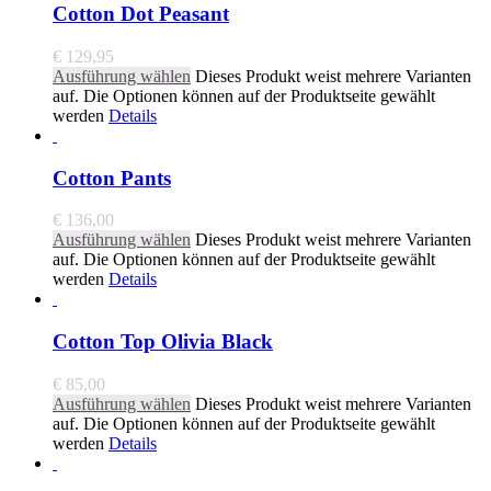
Cotton Dot Peasant
€
129,95
Ausführung wählen
Dieses Produkt weist mehrere Varianten
auf. Die Optionen können auf der Produktseite gewählt
werden
Details
Cotton Pants
€
136,00
Ausführung wählen
Dieses Produkt weist mehrere Varianten
auf. Die Optionen können auf der Produktseite gewählt
werden
Details
Cotton Top Olivia Black
€
85,00
Ausführung wählen
Dieses Produkt weist mehrere Varianten
auf. Die Optionen können auf der Produktseite gewählt
werden
Details