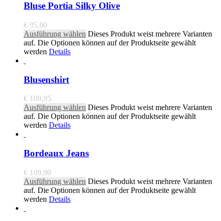
Bluse Portia Silky Olive
€
95,00
Ausführung wählen
Dieses Produkt weist mehrere Varianten
auf. Die Optionen können auf der Produktseite gewählt
werden
Details
Blusenshirt
€
109,95
Ausführung wählen
Dieses Produkt weist mehrere Varianten
auf. Die Optionen können auf der Produktseite gewählt
werden
Details
Bordeaux Jeans
€
109,90
Ausführung wählen
Dieses Produkt weist mehrere Varianten
auf. Die Optionen können auf der Produktseite gewählt
werden
Details