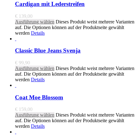
Cardigan mit Lederstreifen
€
139,00
Ausführung wählen
Dieses Produkt weist mehrere Varianten
auf. Die Optionen können auf der Produktseite gewählt
werden
Details
Classic Blue Jeans Svenja
€
99,90
Ausführung wählen
Dieses Produkt weist mehrere Varianten
auf. Die Optionen können auf der Produktseite gewählt
werden
Details
Coat Moe Blossom
€
159,00
Ausführung wählen
Dieses Produkt weist mehrere Varianten
auf. Die Optionen können auf der Produktseite gewählt
werden
Details