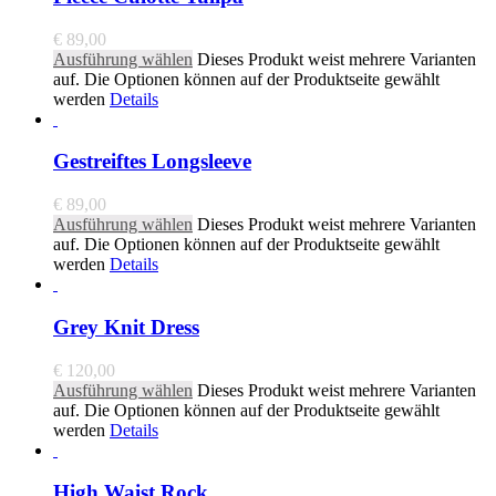
€
89,00
Ausführung wählen
Dieses Produkt weist mehrere Varianten
auf. Die Optionen können auf der Produktseite gewählt
werden
Details
Gestreiftes Longsleeve
€
89,00
Ausführung wählen
Dieses Produkt weist mehrere Varianten
auf. Die Optionen können auf der Produktseite gewählt
werden
Details
Grey Knit Dress
€
120,00
Ausführung wählen
Dieses Produkt weist mehrere Varianten
auf. Die Optionen können auf der Produktseite gewählt
werden
Details
High Waist Rock