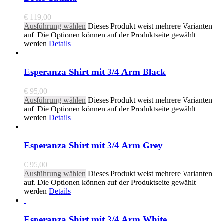
€
119,00
Ausführung wählen
Dieses Produkt weist mehrere Varianten
auf. Die Optionen können auf der Produktseite gewählt
werden
Details
Esperanza Shirt mit 3/4 Arm Black
€
95,00
Ausführung wählen
Dieses Produkt weist mehrere Varianten
auf. Die Optionen können auf der Produktseite gewählt
werden
Details
Esperanza Shirt mit 3/4 Arm Grey
€
95,00
Ausführung wählen
Dieses Produkt weist mehrere Varianten
auf. Die Optionen können auf der Produktseite gewählt
werden
Details
Esperanza Shirt mit 3/4 Arm White