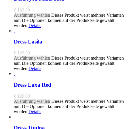
€
139,00
Ausführung wählen
Dieses Produkt weist mehrere Varianten
auf. Die Optionen können auf der Produktseite gewählt
werden
Details
Dress Lasila
€
149,00
Ausführung wählen
Dieses Produkt weist mehrere Varianten
auf. Die Optionen können auf der Produktseite gewählt
werden
Details
Dress Laxa Red
€
129,00
Ausführung wählen
Dieses Produkt weist mehrere Varianten
auf. Die Optionen können auf der Produktseite gewählt
werden
Details
Dress Tuulna