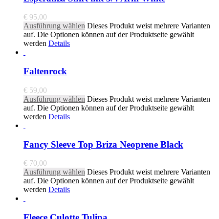
€
95,00
Ausführung wählen
Dieses Produkt weist mehrere Varianten
auf. Die Optionen können auf der Produktseite gewählt
werden
Details
Faltenrock
€
59,00
Ausführung wählen
Dieses Produkt weist mehrere Varianten
auf. Die Optionen können auf der Produktseite gewählt
werden
Details
Fancy Sleeve Top Briza Neoprene Black
€
70,00
Ausführung wählen
Dieses Produkt weist mehrere Varianten
auf. Die Optionen können auf der Produktseite gewählt
werden
Details
Fleece Culotte Tulipa