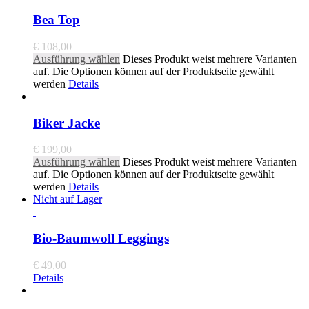
Bea Top
€
108,00
Ausführung wählen
Dieses Produkt weist mehrere Varianten
auf. Die Optionen können auf der Produktseite gewählt
werden
Details
Biker Jacke
€
199,00
Ausführung wählen
Dieses Produkt weist mehrere Varianten
auf. Die Optionen können auf der Produktseite gewählt
werden
Details
Nicht auf Lager
Bio-Baumwoll Leggings
€
49,00
Details