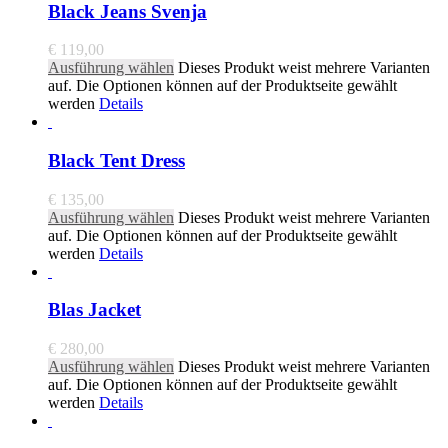
Black Jeans Svenja
€
119,00
Ausführung wählen
Dieses Produkt weist mehrere Varianten
auf. Die Optionen können auf der Produktseite gewählt
werden
Details
Black Tent Dress
€
135,00
Ausführung wählen
Dieses Produkt weist mehrere Varianten
auf. Die Optionen können auf der Produktseite gewählt
werden
Details
Blas Jacket
€
280,00
Ausführung wählen
Dieses Produkt weist mehrere Varianten
auf. Die Optionen können auf der Produktseite gewählt
werden
Details