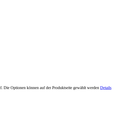
uf. Die Optionen können auf der Produktseite gewählt werden
Details