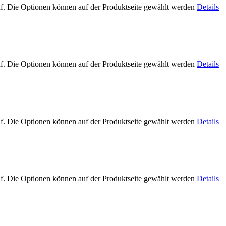
uf. Die Optionen können auf der Produktseite gewählt werden
Details
uf. Die Optionen können auf der Produktseite gewählt werden
Details
uf. Die Optionen können auf der Produktseite gewählt werden
Details
uf. Die Optionen können auf der Produktseite gewählt werden
Details