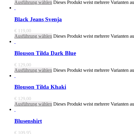
Ausführung wählen
Dieses Produkt weist mehrere Varianten a
Black Jeans Svenja
€
119,00
Ausführung wählen
Dieses Produkt weist mehrere Varianten a
Blouson Tilda Dark Blue
€
129,00
Ausführung wählen
Dieses Produkt weist mehrere Varianten a
Blouson Tilda Khaki
€
129,00
Ausführung wählen
Dieses Produkt weist mehrere Varianten a
Blusenshirt
€
109,95