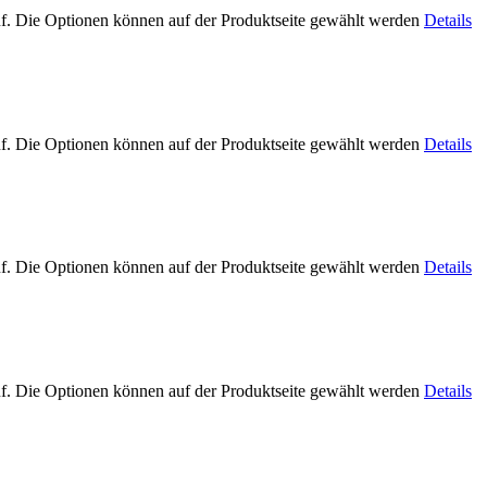
uf. Die Optionen können auf der Produktseite gewählt werden
Details
uf. Die Optionen können auf der Produktseite gewählt werden
Details
uf. Die Optionen können auf der Produktseite gewählt werden
Details
uf. Die Optionen können auf der Produktseite gewählt werden
Details