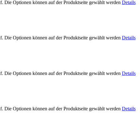
uf. Die Optionen können auf der Produktseite gewählt werden
Details
uf. Die Optionen können auf der Produktseite gewählt werden
Details
uf. Die Optionen können auf der Produktseite gewählt werden
Details
uf. Die Optionen können auf der Produktseite gewählt werden
Details