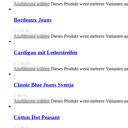
Ausführung wählen
Dieses Produkt weist mehrere Varianten a
Bordeaux Jeans
€
109,90
Ausführung wählen
Dieses Produkt weist mehrere Varianten a
Cardigan mit Lederstreifen
€
139,00
Ausführung wählen
Dieses Produkt weist mehrere Varianten a
Classic Blue Jeans Svenja
€
99,90
Ausführung wählen
Dieses Produkt weist mehrere Varianten a
Cotton Dot Peasant