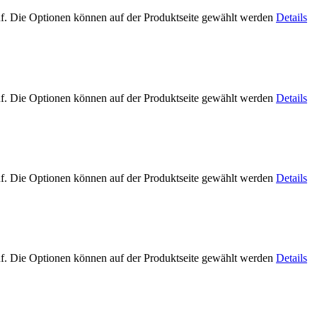
uf. Die Optionen können auf der Produktseite gewählt werden
Details
uf. Die Optionen können auf der Produktseite gewählt werden
Details
uf. Die Optionen können auf der Produktseite gewählt werden
Details
uf. Die Optionen können auf der Produktseite gewählt werden
Details