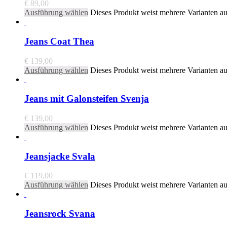
€
89,00
Ausführung wählen
Dieses Produkt weist mehrere Varianten a
Jeans Coat Thea
€
139,00
Ausführung wählen
Dieses Produkt weist mehrere Varianten a
Jeans mit Galonsteifen Svenja
€
139,00
Ausführung wählen
Dieses Produkt weist mehrere Varianten a
Jeansjacke Svala
€
119,00
Ausführung wählen
Dieses Produkt weist mehrere Varianten a
Jeansrock Svana