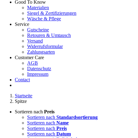
Good To Know
Materialien
Siegel & Zertifizierungen
Wäsche & Pflege
Service
Gutscheine
Retouren & Umtausch
Versand
Widerrufsformular
Zahlungsarten
Customer Care
AGB
Datenschutz
Impressum
Contact
Startseite
Spitze
Sortieren nach
Preis
Sortieren nach
Standardsortierung
Sortieren nach
Name
Sortieren nach
Preis
Sortieren nach
Datum