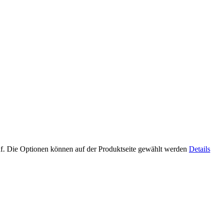
uf. Die Optionen können auf der Produktseite gewählt werden
Details